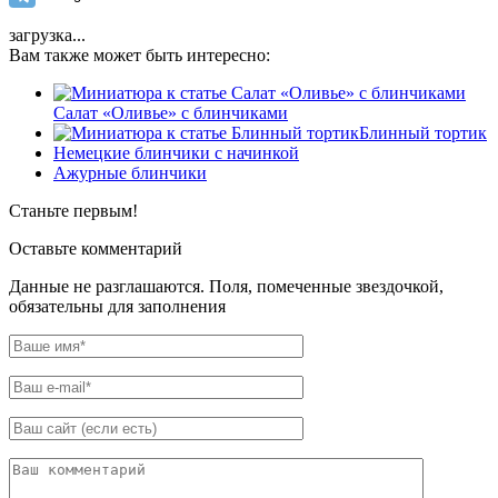
загрузка...
Вам также может быть интересно:
Салат «Оливье» с блинчиками
Блинный тортик
Немецкие блинчики с начинкой
Ажурные блинчики
Станьте первым!
Оставьте комментарий
Данные не разглашаются. Поля, помеченные звездочкой,
обязательны для заполнения