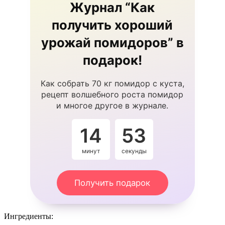
Журнал “Как
получить хороший
урожай помидоров” в
подарок!
Как собрать 70 кг помидор с куста,
рецепт волшебного роста помидор
и многое другое в журнале.
14
53
минут
секунды
Получить подарок
Ингредиенты: