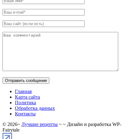
Главная
Карта сайта
Политика
Обработка данных
Контакты
©
2026
~
Лучшие рецепты
~ ~ Дизайн и разработка WP-
Fairytale