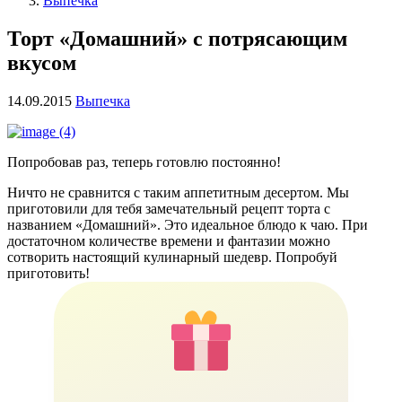
Выпечка
Торт «Домашний» с потрясающим
вкусом
14.09.2015
Выпечка
Попробовав раз, теперь готовлю постоянно!
Ничто не сравнится с таким аппетитным десертом. Мы
приготовили для тебя замечательный рецепт торта с
названием «Домашний». Это идеальное блюдо к чаю. При
достаточном количестве времени и фантазии можно
сотворить настоящий кулинарный шедевр. Попробуй
приготовить!