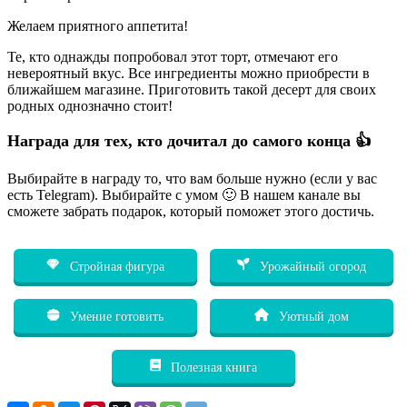
Желаем приятного аппетита!
Те, кто однажды попробовал этот торт, отмечают его
невероятный вкус. Все ингредиенты можно приобрести в
ближайшем магазине. Приготовить такой десерт для своих
родных однозначно стоит!
Награда для тех, кто дочитал до самого конца 👍
Выбирайте в награду то, что вам больше нужно (если у вас
есть Telegram). Выбирайте с умом 🙂 В нашем канале вы
сможете забрать подарок, который поможет этого достичь.
Стройная фигура
Урожайный огород
Умение готовить
Уютный дом
Полезная книга