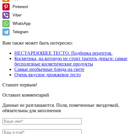
Pinterest
Viber
WhatsApp
Telegram
Вам также может быть интересно:
НЕСТАРЕЮЩЕЕ ТЕСТО. Подборка рецептов.
Косметика, на которую не стоит тратить деньги: самые
бесполезные косметические продукты
Самые необычные блюда на свете
Очень вкусное дрожжевое тесто
Станьте первым!
Оставьте комментарий
Данные не разглашаются. Поля, помеченные звездочкой,
обязательны для заполнения