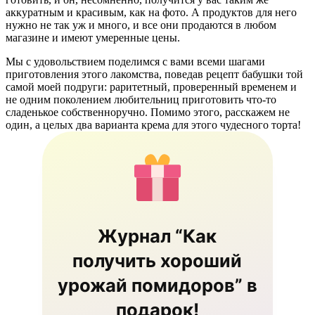
аккуратным и красивым, как на фото. А продуктов для него
нужно не так уж и много, и все они продаются в любом
магазине и имеют умеренные цены.
Мы с удовольствием поделимся с вами всеми шагами
приготовления этого лакомства, поведав рецепт бабушки той
самой моей подруги: раритетный, проверенный временем и
не одним поколением любительниц приготовить что-то
сладенькое собственноручно. Помимо этого, расскажем не
один, а целых два варианта крема для этого чудесного торта!
Журнал “Как
получить хороший
урожай помидоров” в
подарок!