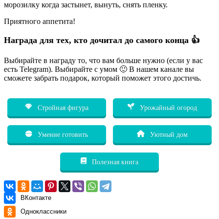
морозилку когда застынет, вынуть, снять пленку.
Приятного аппетита!
Награда для тех, кто дочитал до самого конца 👍
Выбирайте в награду то, что вам больше нужно (если у вас
есть Telegram). Выбирайте с умом 🙂 В нашем канале вы
сможете забрать подарок, который поможет этого достичь.
Стройная фигура
Урожайный огород
Умение готовить
Уютный дом
Полезная книга
ВКонтакте
Одноклассники