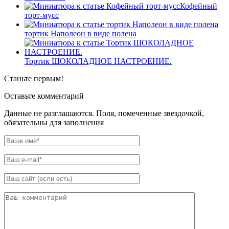
Кофейный
торт-мусс
тортик Наполеон в виде полена
Тортик ШОКОЛАДНОЕ НАСТРОЕНИЕ.
Станьте первым!
Оставьте комментарий
Данные не разглашаются. Поля, помеченные звездочкой,
обязательны для заполнения