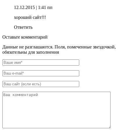
12.12.2015
| 1:41 пп
хороший сайт!!!
Ответить
Оставьте комментарий
Данные не разглашаются. Поля, помеченные звездочкой,
обязательны для заполнения