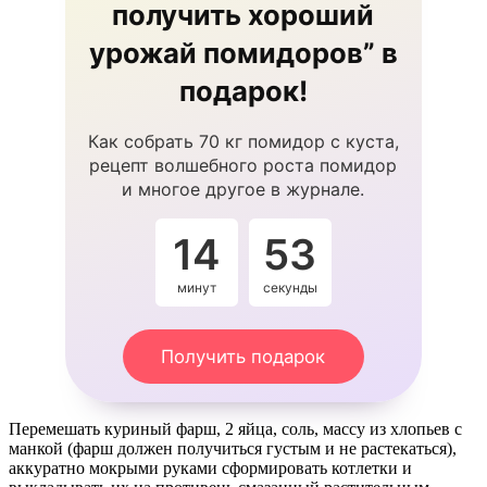
получить хороший
урожай помидоров” в
подарок!
Как собрать 70 кг помидор с куста,
рецепт волшебного роста помидор
и многое другое в журнале.
14
53
минут
секунды
Получить подарок
Перемешать куриный фарш, 2 яйца, соль, массу из хлопьев с
манкой (фарш должен получиться густым и не растекаться),
аккуратно мокрыми руками сформировать котлетки и