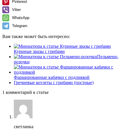
Pinterest
Viber
WhatsApp
Telegram
Вам также может быть интересно:
Куриные зразы с грибами
Пельмени-
розочки
Фаршированные кабачки с подливкой
Гречневые котлеты с грибами (постные)
1 комментарий к статье
светланка