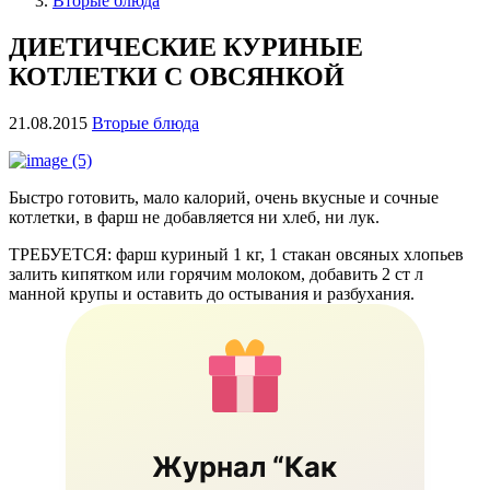
Вторые блюда
ДИЕТИЧЕСКИЕ КУРИНЫЕ
КОТЛЕТКИ С ОВСЯНКОЙ
21.08.2015
Вторые блюда
Быстро готовить, мало калорий, очень вкусные и сочные
котлетки, в фарш не добавляется ни хлеб, ни лук.
ТРЕБУЕТСЯ: фарш куриный 1 кг, 1 стакан овсяных хлопьев
залить кипятком или горячим молоком, добавить 2 ст л
манной крупы и оставить до остывания и разбухания.
Журнал “Как