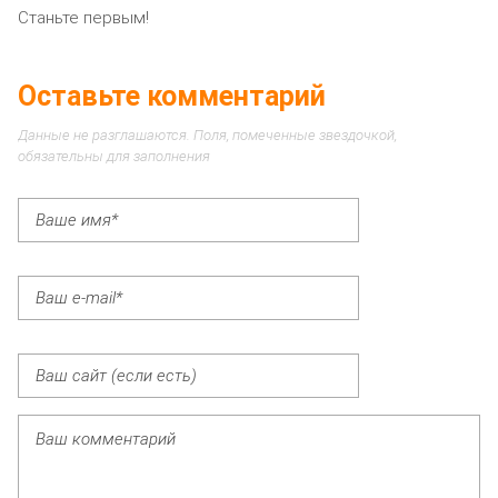
Станьте первым!
Оставьте комментарий
Данные не разглашаются. Поля, помеченные звездочкой,
обязательны для заполнения