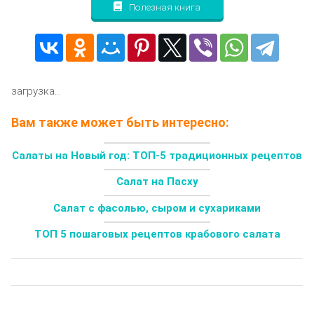
Полезная книга
загрузка...
Вам также может быть интересно:
Салаты на Новый год: ТОП-5 традиционных рецептов
Салат на Пасху
Салат с фасолью, сыром и сухариками
ТОП 5 пошаговых рецептов крабового салата