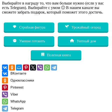
Выбирайте в награду то, что вам больше нужно (если у вас
есть Telegram). Выбирайте с умом 🙂 В нашем канале вы
сможете забрать подарок, который поможет этого достичь.
Стройная фигура
Урожайный огород
Умение готовить
Уютный дом
Полезная книга
ВКонтакте
Одноклассники
Pinterest
Viber
WhatsApp
Telegram