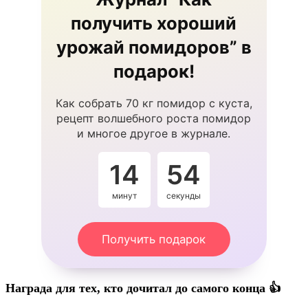
получить хороший
урожай помидоров” в
подарок!
Как собрать 70 кг помидор с куста,
рецепт волшебного роста помидор
и многое другое в журнале.
14
53
минут
секунды
Получить подарок
Награда для тех, кто дочитал до самого конца 👍