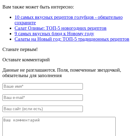
Вам также может быть интересно:
10 самых вкусных рецептов голубцов - обязательно
сохраните
Салат Оливье: ТОП-5 новогодних рецептов
9 самых вкусных блюд к Новому году
Салаты на Новый год: ТОП-5 традиционных рецептов
Станьте первым!
Оставьте комментарий
Данные не разглашаются. Поля, помеченные звездочкой,
обязательны для заполнения